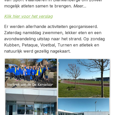
mogelijk atleten samen te brengen.
Meer…
Klik hier voor het verslag
Er werden allerhande activiteiten georganiseerd.
Zaterdag namiddag zwemmen, lekker eten en een
avondwandeling uitstap naar het strand. Op zondag
Kubben, Petaque, Voetbal, Turnen en atletiek en
natuurlijk werd gezellig nagekaart.