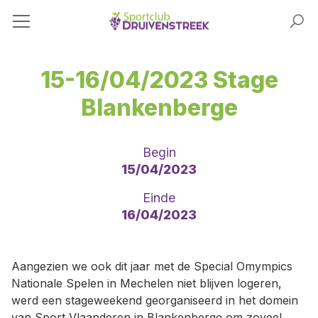
15-16/04/2023 Stage
Blankenberge
Begin
15/04/2023
Einde
16/04/2023
Aangezien we ook dit jaar met de Special Omympics
Nationale Spelen in Mechelen niet blijven logeren,
werd een stageweekend georganiseerd in het domein
van Sport Vlaanderen in Blankenberge om zoveel