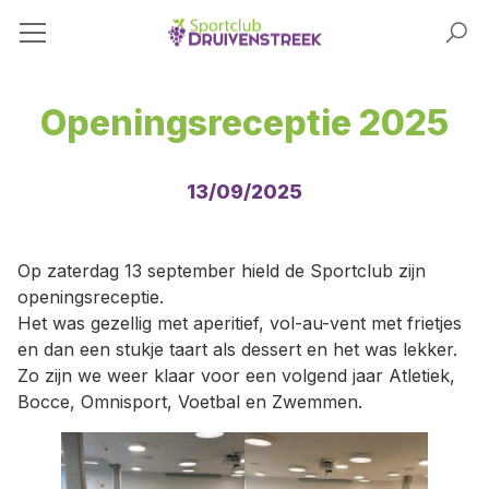
Openingsreceptie 2025
13/09/2025
Op zaterdag 13 september hield de Sportclub zijn
openingsreceptie.
Het was gezellig met aperitief, vol-au-vent met frietjes
en dan een stukje taart als dessert en het was lekker.
Zo zijn we weer klaar voor een volgend jaar Atletiek,
Bocce, Omnisport, Voetbal en Zwemmen.