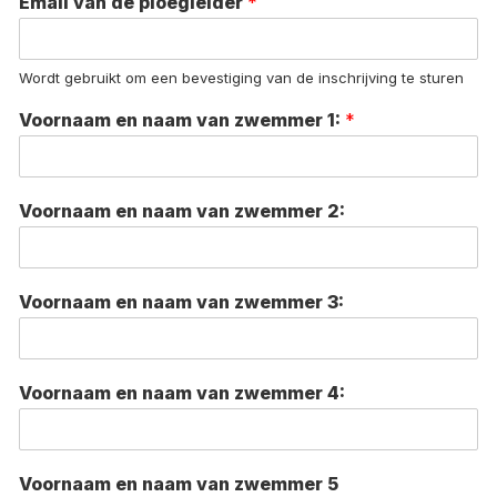
Email van de ploegleider
*
Wordt gebruikt om een bevestiging van de inschrijving te sturen
Voornaam en naam van zwemmer 1:
*
Voornaam en naam van zwemmer 2:
Voornaam en naam van zwemmer 3:
Voornaam en naam van zwemmer 4:
Voornaam en naam van zwemmer 5