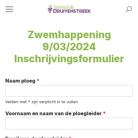
Zwemhappening
9/03/2024
Inschrijvingsformulier
Naam ploeg
*
Velden met * zijn verplicht in te vullen
Voornaam en naam van de ploegleider
*