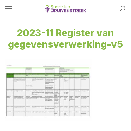
2023-11 Register van
gegevensverwerking-v5